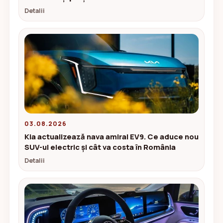
Detalii
03.08.2026
Kia actualizează nava amiral EV9. Ce aduce nou
SUV-ul electric și cât va costa în România
Detalii