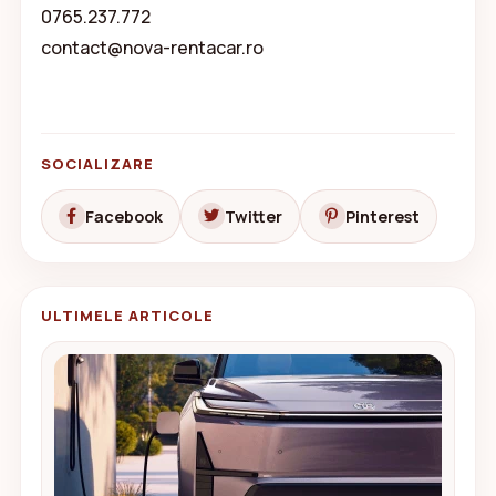
0765.237.772
contact@nova-rentacar.ro
SOCIALIZARE
Facebook
Twitter
Pinterest
ULTIMELE ARTICOLE