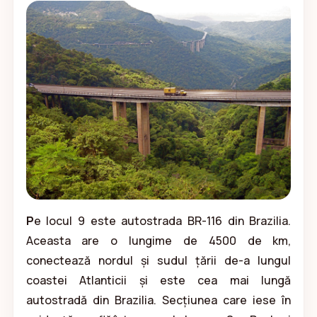
P
e locul 9 este autostrada BR-116 din Brazilia.
Aceasta are o lungime de 4500 de km,
conectează nordul și sudul țării de-a lungul
coastei Atlanticii și este cea mai lungă
autostradă din Brazilia. Secțiunea care iese în