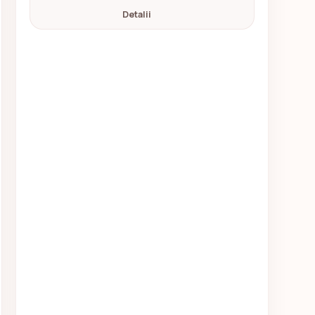
Detalii