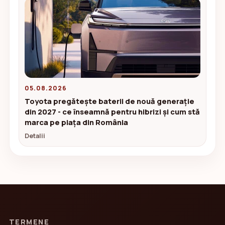
05.08.2026
Toyota pregătește baterii de nouă generație
din 2027 - ce înseamnă pentru hibrizi și cum stă
marca pe piața din România
Detalii
TERMENE