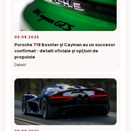
09.08.2026
Porsche 718 Boxster și Cayman au un succesor
confirmat - detalii oficiale și opțiuni de
propulsie
Detalii