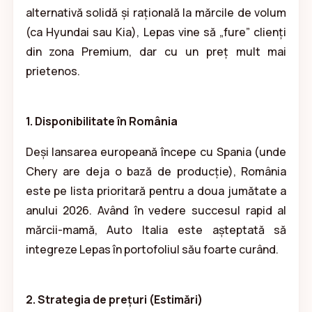
alternativă solidă și rațională la mărcile de volum
(ca Hyundai sau Kia), Lepas vine să „fure” clienți
din zona Premium, dar cu un preț mult mai
prietenos.
1. Disponibilitate în România
Deși lansarea europeană începe cu Spania (unde
Chery are deja o bază de producție), România
este pe lista prioritară pentru a doua jumătate a
anului 2026. Având în vedere succesul rapid al
mărcii-mamă, Auto Italia este așteptată să
integreze Lepas în portofoliul său foarte curând.
2. Strategia de prețuri (Estimări)