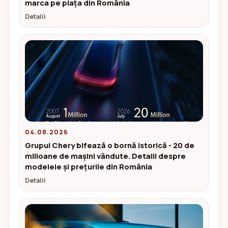
marca pe piața din România
Detalii
04.08.2026
Grupul Chery bifează o bornă istorică - 20 de
milioane de mașini vândute. Detalii despre
modelele și prețurile din România
Detalii