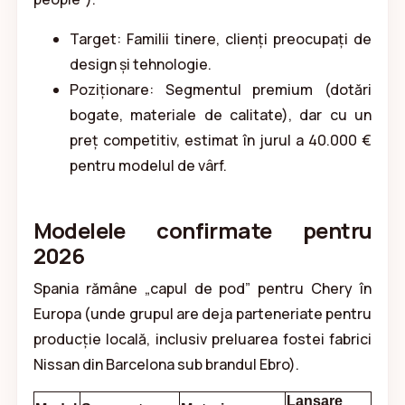
Target: Familii tinere, clienți preocupați de
design și tehnologie.
Poziționare: Segmentul premium (dotări
bogate, materiale de calitate), dar cu un
preț competitiv, estimat în jurul a 40.000 €
pentru modelul de vârf.
Modelele confirmate pentru
2026
Spania rămâne „capul de pod” pentru Chery în
Europa (unde grupul are deja parteneriate pentru
producție locală, inclusiv preluarea fostei fabrici
Nissan din Barcelona sub brandul Ebro).
Lansare