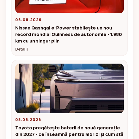
06.08.2026
Nissan Qashqai e-Power stabilește un nou
record mondial Guinness de autonomie - 1.980
km cu un singur plin
Detalii
05.08.2026
Toyota pregătește baterii de nouă generație
din 2027 - ce înseamnă pentru hibrizi și cum stă