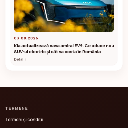
03.08.2026
Kia actualizează nava amiral EV9. Ce aduce nou
SUV-ul electric și cât va costa în România
Detalii
TERMENE
Termeni și condiții