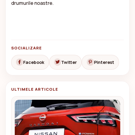
drumurile noastre.
SOCIALIZARE
Facebook
Twitter
Pinterest
ULTIMELE ARTICOLE