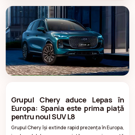
Grupul Chery aduce Lepas în
Europa: Spania este prima piață
pentru noul SUV L8
Grupul Chery își extinde rapid prezența în Europa,