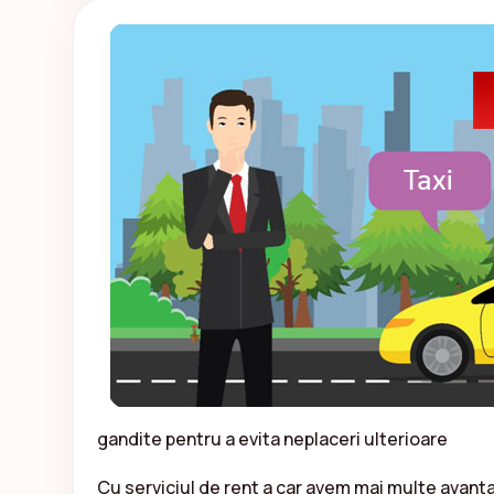
gandite pentru a evita neplaceri ulterioare
Cu serviciul de rent a car avem mai multe avanta