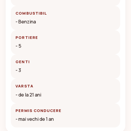
COMBUSTIBIL
- Benzina
PORTIERE
- 5
GENTI
- 3
VARSTA
- de la 21 ani
PERMIS CONDUCERE
- mai vechi de 1 an