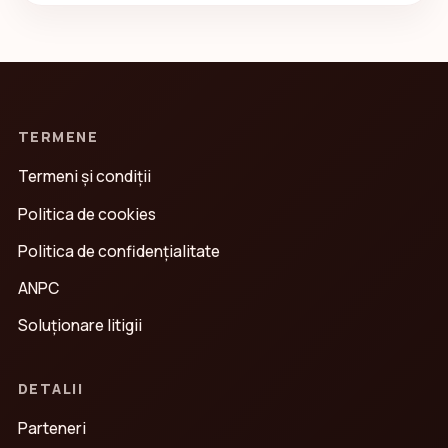
TERMENE
Termeni și condiții
Politica de cookies
Politica de confidenţialitate
ANPC
Soluționare litigii
DETALII
Parteneri