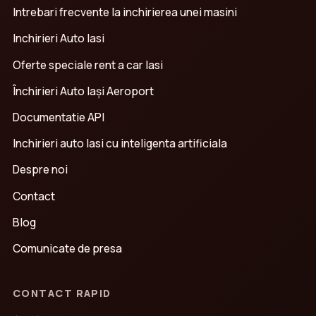
Intrebari frecvente la inchirierea unei masini
Inchirieri Auto Iasi
Oferte speciale rent a car Iasi
Închirieri Auto Iași Aeroport
Documentatie API
Inchirieri auto Iasi cu inteligenta artificiala
Despre noi
Contact
Blog
Comunicate de presa
CONTACT RAPID