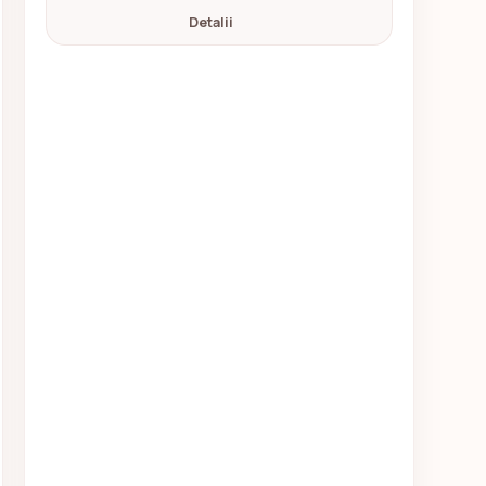
Detalii