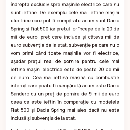
îndrepta exclusiv spre mașinile electrice care nu
sunt ieftine. De exemplu cele mai ieftine mașini
electrice care pot fi cumpărate acum sunt Dacia
Spring și Fiat 500 iar prețul lor începe de la 20 de
mii de euro, preț care include și câteva mii de
euro subvenție de la stat, subvenție pe care nu o
vom primi când toate mașinile vor fi electrice,
așadar prețul real de pornire pentru cele mai
ieftine mașini electrice este de peste 20 de mii
de euro. Cea mai ieftină mașină cu combustie
internă care poate fi cumpărată acum este Dacia
Sandero cu un preț de pornire de 9 mii de euro
ceea ce este ieftin în comparație cu modelele
Fiat 500 și Dacia Spring mai ales dacă nu este
inclusă și subvenția de la stat.