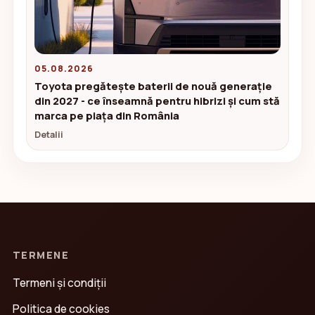
05.08.2026
Toyota pregătește baterii de nouă generație
din 2027 - ce înseamnă pentru hibrizi și cum stă
marca pe piața din România
Detalii
TERMENE
Termeni și condiții
Politica de cookies