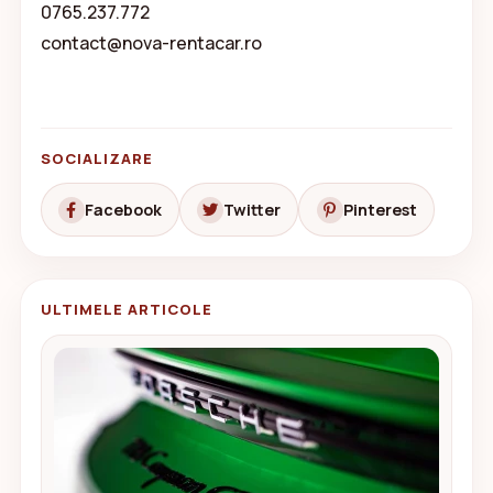
0765.237.772
contact@nova-rentacar.ro
SOCIALIZARE
Facebook
Twitter
Pinterest
ULTIMELE ARTICOLE