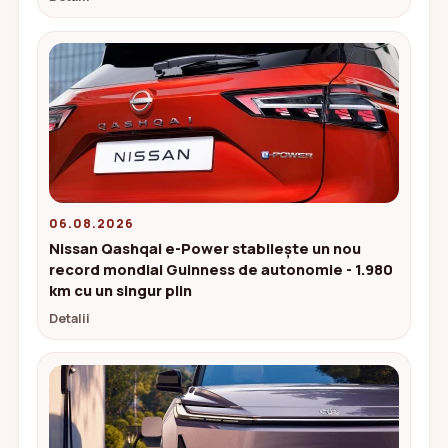
06.08.2026
Nissan Qashqai e-Power stabilește un nou
record mondial Guinness de autonomie - 1.980
km cu un singur plin
Detalii