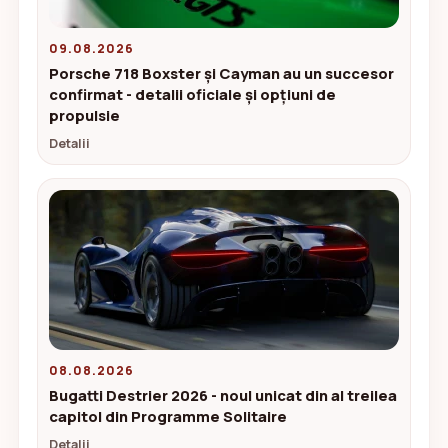
09.08.2026
Porsche 718 Boxster și Cayman au un succesor
confirmat - detalii oficiale și opțiuni de
propulsie
Detalii
08.08.2026
Bugatti Destrier 2026 - noul unicat din al treilea
capitol din Programme Solitaire
Detalii