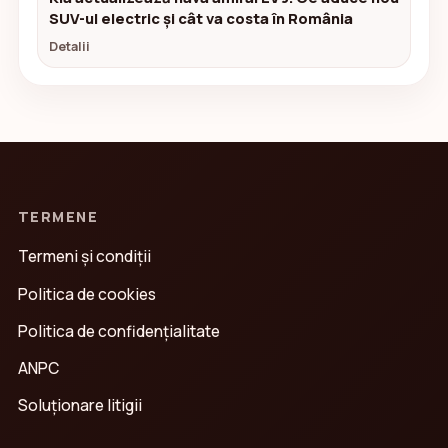
SUV-ul electric și cât va costa în România
Detalii
TERMENE
Termeni și condiții
Politica de cookies
Politica de confidenţialitate
ANPC
Soluționare litigii