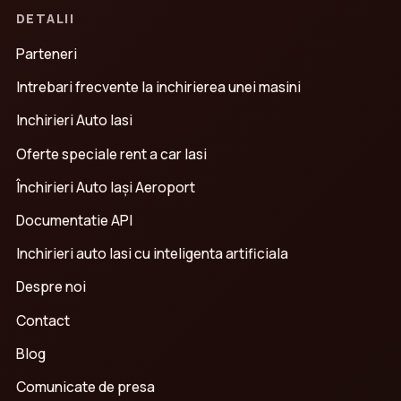
DETALII
Parteneri
Intrebari frecvente la inchirierea unei masini
Inchirieri Auto Iasi
Oferte speciale rent a car Iasi
Închirieri Auto Iași Aeroport
Documentatie API
Inchirieri auto Iasi cu inteligenta artificiala
Despre noi
Contact
Blog
Comunicate de presa