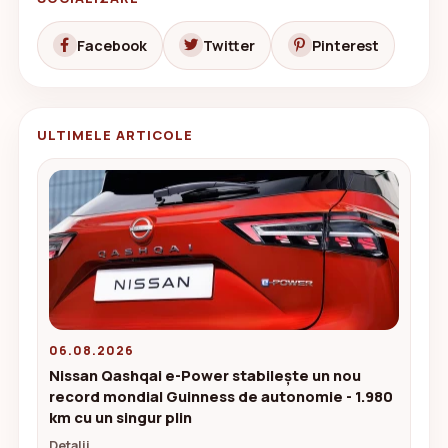
Facebook
Twitter
Pinterest
ULTIMELE ARTICOLE
06.08.2026
Nissan Qashqai e-Power stabilește un nou
record mondial Guinness de autonomie - 1.980
km cu un singur plin
Detalii