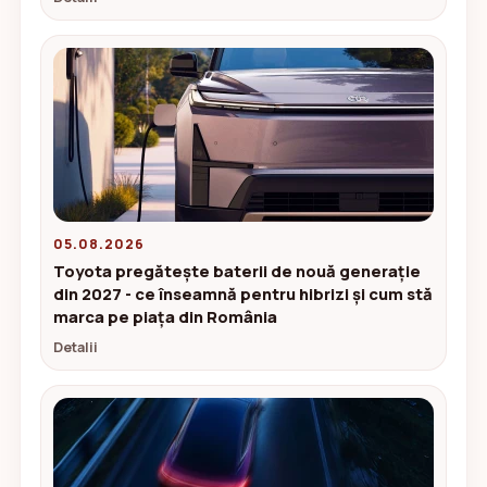
05.08.2026
Toyota pregătește baterii de nouă generație
din 2027 - ce înseamnă pentru hibrizi și cum stă
marca pe piața din România
Detalii