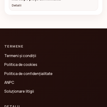
Detalii
TERMENE
Termeni și condiții
Politica de cookies
Politica de confidenţialitate
ANPC
Soluționare litigii
DETALII