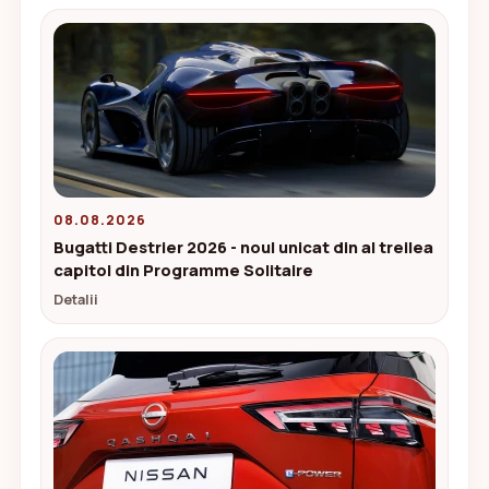
08.08.2026
Bugatti Destrier 2026 - noul unicat din al treilea
capitol din Programme Solitaire
Detalii