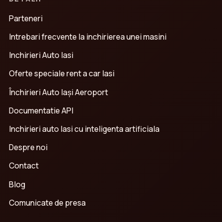
Parteneri
Intrebari frecvente la inchirierea unei masini
Inchirieri Auto Iasi
Oferte speciale rent a car Iasi
Închirieri Auto Iași Aeroport
Documentatie API
Inchirieri auto Iasi cu inteligenta artificiala
Despre noi
Contact
Blog
Comunicate de presa