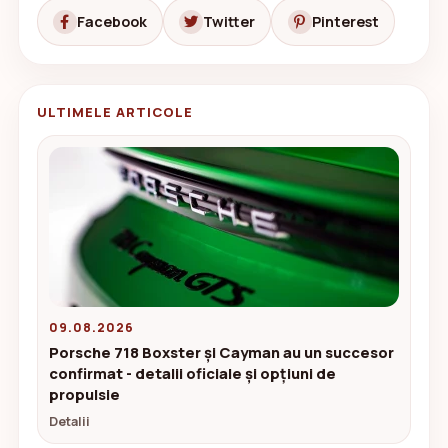
Facebook
Twitter
Pinterest
ULTIMELE ARTICOLE
09.08.2026
Porsche 718 Boxster și Cayman au un succesor
confirmat - detalii oficiale și opțiuni de
propulsie
Detalii