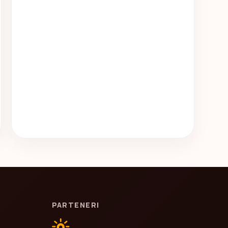
PARTENERI