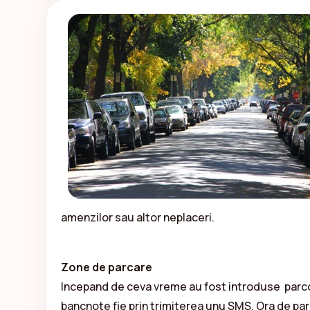
amenzilor sau altor neplaceri.
Zone de parcare
Incepand de ceva vreme au fost introduse parcome
bancnote fie prin trimiterea unu SMS. Ora de parc