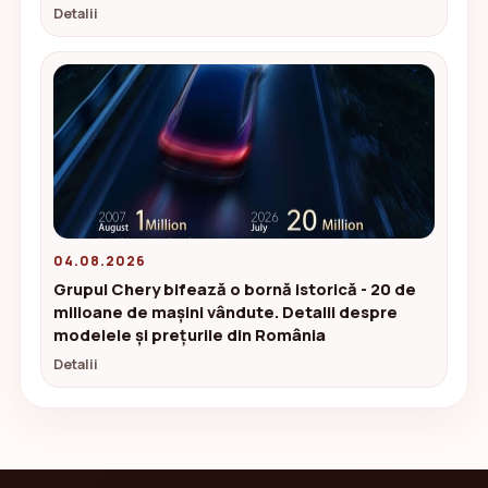
Detalii
04.08.2026
Grupul Chery bifează o bornă istorică - 20 de
milioane de mașini vândute. Detalii despre
modelele și prețurile din România
Detalii