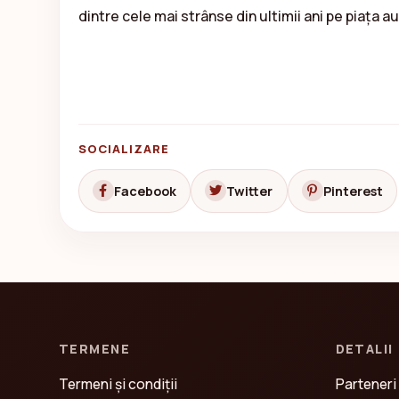
dintre cele mai strânse din ultimii ani pe piața a
SOCIALIZARE
Facebook
Twitter
Pinterest
TERMENE
DETALII
Termeni și condiții
Parteneri