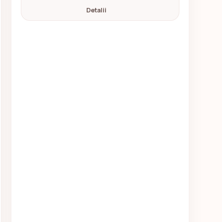
Detalii