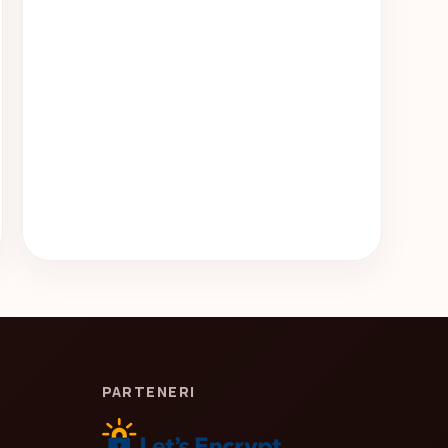
PARTENERI