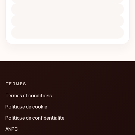
TERMES
Termes et conditions
Politique de cookie
Politique de confidentialite
ANPC