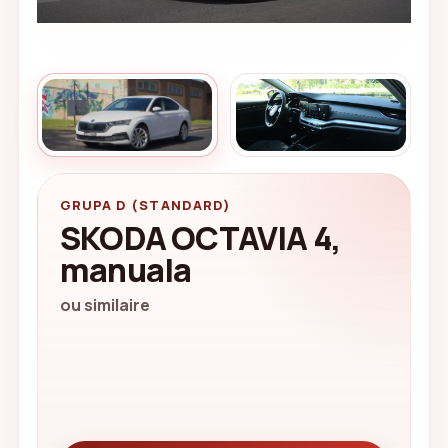
GRUPA D (STANDARD)
SKODA OCTAVIA 4,
manuala
ou similaire