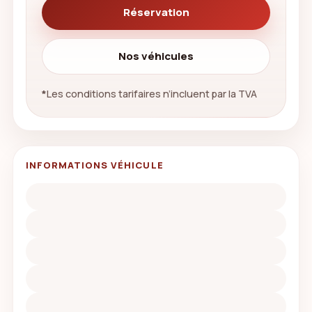
Réservation
Nos véhicules
*
Les conditions tarifaires n’incluent par la TVA
INFORMATIONS VÉHICULE