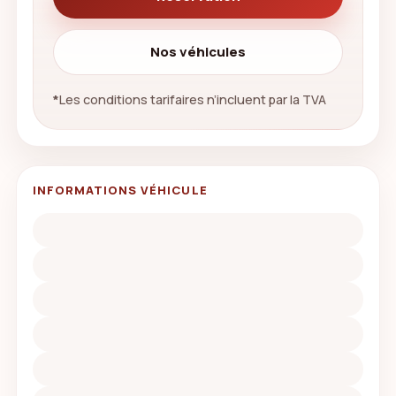
Nos véhicules
*
Les conditions tarifaires n’incluent par la TVA
INFORMATIONS VÉHICULE