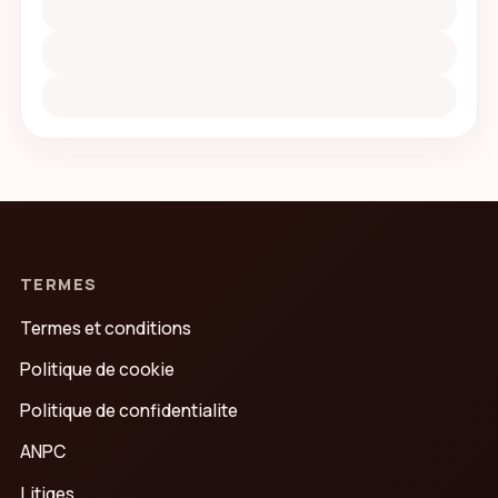
TERMES
Termes et conditions
Politique de cookie
Politique de confidentialite
ANPC
Litiges