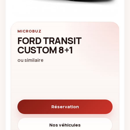
MICROBUZ
FORD TRANSIT
CUSTOM 8+1
ou similaire
Réservation
Nos véhicules