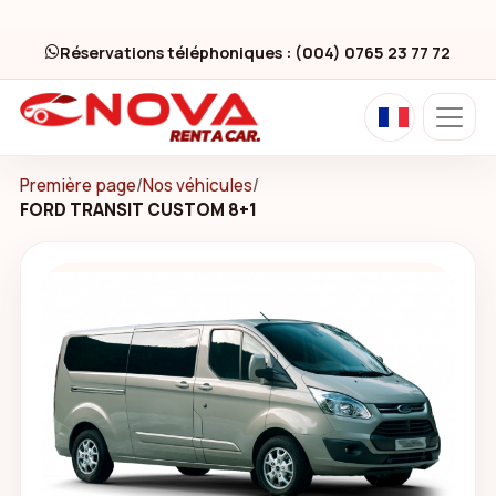
Réservations téléphoniques : (004) 0765 23 77 72
Première page
/
Nos véhicules
/
FORD TRANSIT CUSTOM 8+1