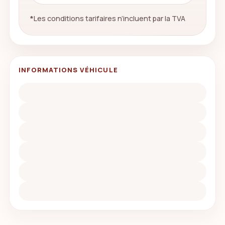
*
Les conditions tarifaires n’incluent par la TVA
INFORMATIONS VÉHICULE