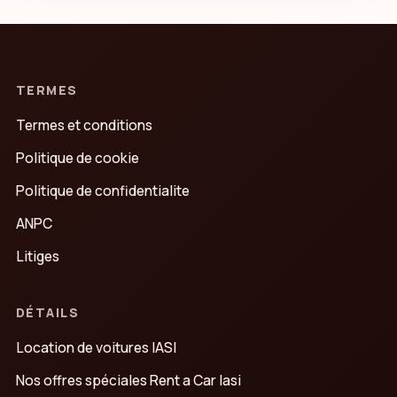
TERMES
Termes et conditions
Politique de cookie
Politique de confidentialite
ANPC
Litiges
DÉTAILS
Location de voitures IASI
Nos offres spéciales Rent a Car Iasi