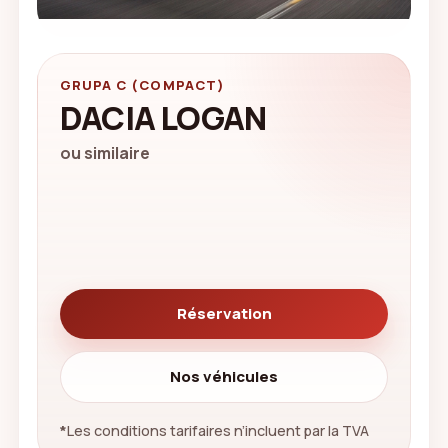
GRUPA C (COMPACT)
DACIA LOGAN
ou similaire
Réservation
Nos véhicules
*
Les conditions tarifaires n’incluent par la TVA