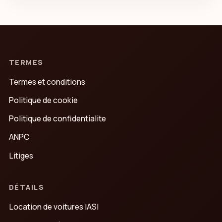
TERMES
Termes et conditions
Politique de cookie
Politique de confidentialite
ANPC
Litiges
DÉTAILS
Location de voitures IASI