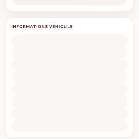
INFORMATIONS VÉHICULE