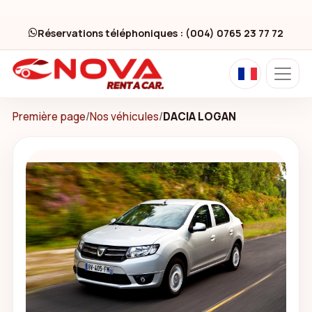
Réservations téléphoniques : (004) 0765 23 77 72
Première page
/
Nos véhicules
/
DACIA LOGAN